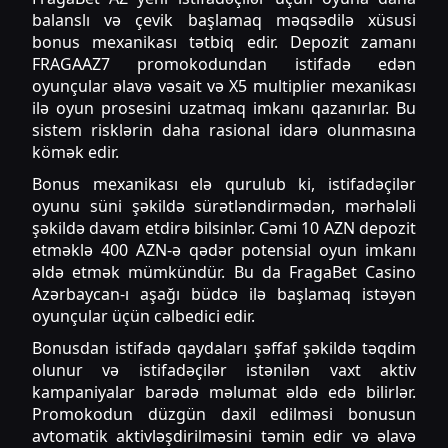
balanslı və çevik başlamaq məqsədilə xüsusi
bonus mexanikası tətbiq edir. Depozit zamanı
FRAGAAZ7
promokodundan istifadə edən
oyunçular əlavə vəsait və X5 multiplier mexanikası
ilə oyun prosesini uzatmaq imkanı qazanırlar. Bu
sistem risklərin daha rasional idarə olunmasına
kömək edir.
Bonus mexanikası elə qurulub ki, istifadəçilər
oyunu süni şəkildə sürətləndirmədən, mərhələli
şəkildə davam etdirə bilsinlər. Cəmi 10 AZN depozit
etməklə 400 AZN-ə qədər potensial oyun imkanı
əldə etmək mümkündür. Bu da FragaBet Casino
Azərbaycan-ı aşağı büdcə ilə başlamaq istəyən
oyunçular üçün cəlbedici edir.
Bonusdan istifadə qaydaları şəffaf şəkildə təqdim
olunur və istifadəçilər istənilən vaxt aktiv
kampaniyalar barədə məlumat əldə edə bilirlər.
Promokodun düzgün daxil edilməsi bonusun
avtomatik aktivləşdirilməsini təmin edir və əlavə