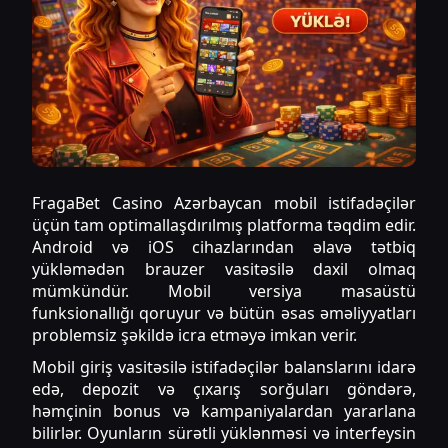
FragaBet Casino Azərbaycan mobil istifadəçilər
üçün tam optimallaşdırılmış platforma təqdim edir.
Android və iOS cihazlarından əlavə tətbiq
yükləmədən brauzer vasitəsilə daxil olmaq
mümkündür. Mobil versiya masaüstü
funksionallığı qoruyur və bütün əsas əməliyyatları
problemsiz şəkildə icra etməyə imkan verir.
Mobil giriş vasitəsilə istifadəçilər balanslarını idarə
edə, depozit və çıxarış sorğuları göndərə,
həmçinin bonus və kampaniyalardan yararlana
bilirlər. Oyunların sürətli yüklənməsi və interfeysin