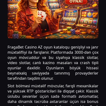
FragaBet Casino AZ oyun kataloqu genişliyi və janr
müxtəlifliyi ilə fərqlənir. Platformada 3000-dən çox
oyun mövcuddur və bu siyahıya klassik slotlar,
video slotlar, canlı kazino masaları və crash tipli
oyunlar daxildir. Oyunların böyük hissəsi
beynəlxalq səviyyədə tanınmış provayderlər
tərəfindən təqdim olunur.
Slot bölməsi müxtəlif mövzular, fərqli mexanikalar
və yüksək RTP göstəriciləri ilə diqqət çəkir. Klassik
üslubu sevənlər üçün sadə formatlı avtomatlar,
daha dinamik təcrübə axtaranlar üçün isə bonus